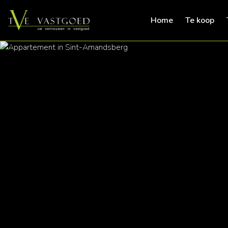
Home
Te koop