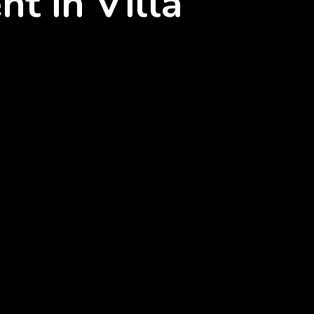
t in Villa