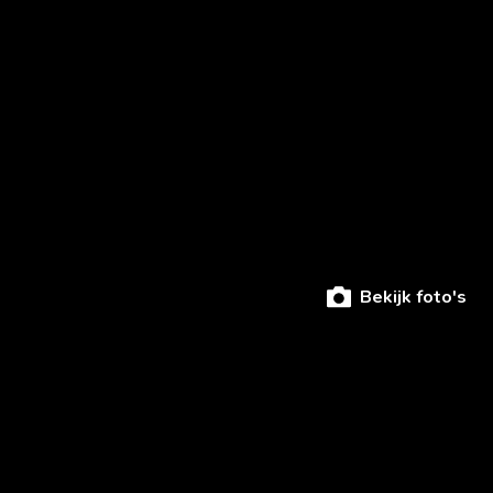
Bekijk foto's