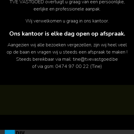
TVE VASTGOED overtuigt u graag van een persoonlijke,
eerlijke en professionele aanpak.
Wij verwelkomen u graag in ons kantoor.
Ons kantoor is elke dag open op afspraak.
Aangezien wij alle bezoeken vergezellen, zijn wij heel veel
op de baan en vragen wij u steeds een afspraak te maken !
Steeds bereikbaar via mail: tine@tvevastgoed.be
of via gsm: 0474 97 00 22 (Tine)