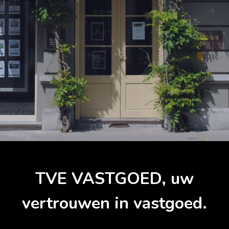
TVE VASTGOED, uw
vertrouwen in vastgoed.